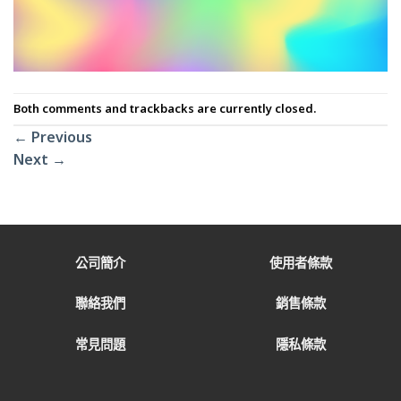
Both comments and trackbacks are currently closed.
←
Previous
Next
→
公司簡介
使用者條款
聯絡我們
銷售條款
常見問題
隱私條款