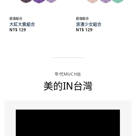
超值組合
超值組合
大紅大紫組合
浪漫少女組合
NT$
129
NT$
129
年代MUCH台
美的IN台灣