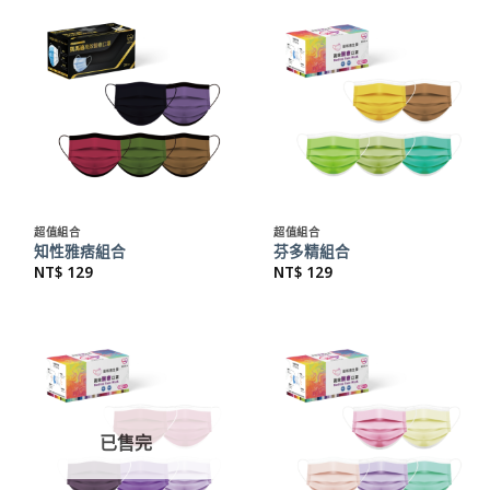
超值組合
超值組合
知性雅痞組合
芬多精組合
NT$
129
NT$
129
已售完