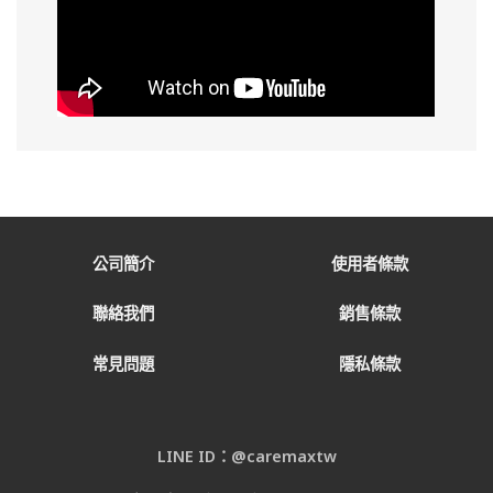
公司簡介
使用者條款
聯絡我們
銷售條款
常見問題
隱私條款
LINE ID：@caremaxtw