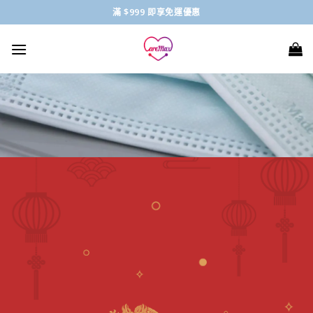
Skip
滿 $999 即享免運優惠
to
content