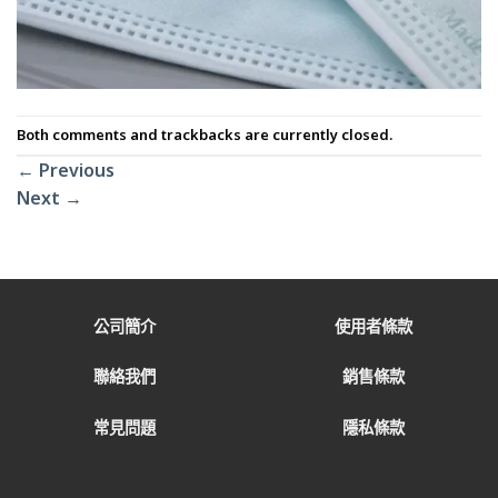
Both comments and trackbacks are currently closed.
←
Previous
Next
→
公司簡介
使用者條款
聯絡我們
銷售條款
常見問題
隱私條款