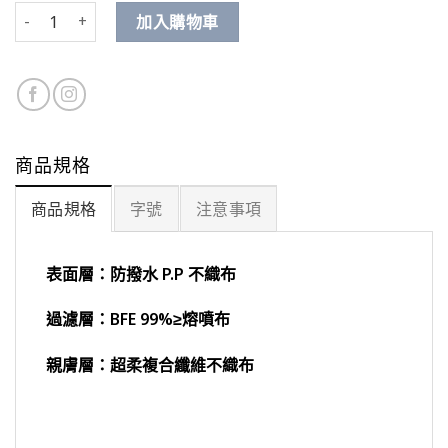
英倫紳士 數量
加入購物車
商品規格
商品規格
字號
注意事項
表面層：防撥水 P.P 不織布
過濾層：BFE 99%≥熔噴布
親膚層：超柔複合纖維不織布