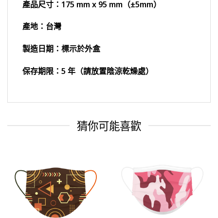
產品尺寸：175 mm x 95 mm（±5mm）
產地：台灣
製造日期：標示於外盒
保存期限：5 年（請放置陰涼乾燥處）
猜你可能喜歡