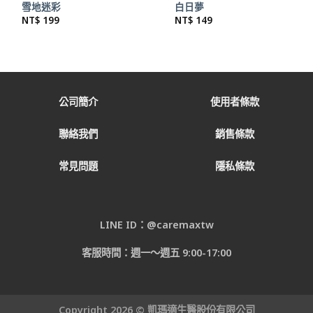
雪地迷彩
白日夢
NT$
199
NT$
149
公司簡介
使用者條款
聯絡我們
銷售條款
常見問題
隱私條款
LINE ID：@caremaxtw
客服時間：週一～週五 9:00-17:00
Copyright 2026 © 凱瑪適生醫股份有限公司