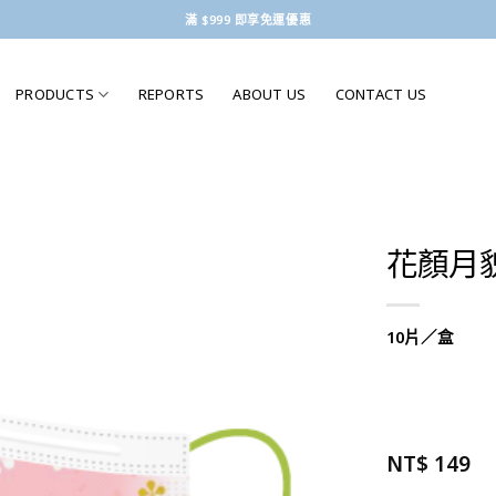
滿 $999 即享免運優惠
PRODUCTS
REPORTS
ABOUT US
CONTACT US
花顏月
10片／盒
NT$
149