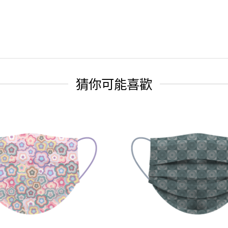
猜你可能喜歡