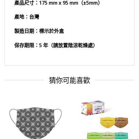
產品尺寸：175 mm x 95 mm（±5mm）
產地：台灣
製造日期：標示於外盒
保存期限：5 年（請放置陰涼乾燥處）
猜你可能喜歡