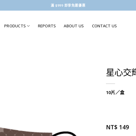
滿 $999 即享免運優惠
PRODUCTS
REPORTS
ABOUT US
CONTACT US
星心交
10片／盒
NT$
149