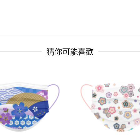
猜你可能喜歡