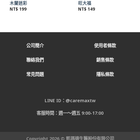
木蘭迷彩
旺大福
NT$
199
NT$
149
公司簡介
使用者條款
聯絡我們
銷售條款
常見問題
隱私條款
LINE ID：@caremaxtw
客服時間：週一～週五 9:00-17:00
Copyright 2026 © 凱瑪適生醫股份有限公司