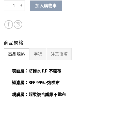
敘利之雅 數量
加入購物車
商品規格
商品規格
字號
注意事項
表面層：防撥水 P.P 不織布
過濾層：BFE 99%≥熔噴布
親膚層：超柔複合纖維不織布