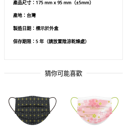
產品尺寸：175 mm x 95 mm（±5mm）
產地：台灣
製造日期：標示於外盒
保存期限：5 年（請放置陰涼乾燥處）
猜你可能喜歡