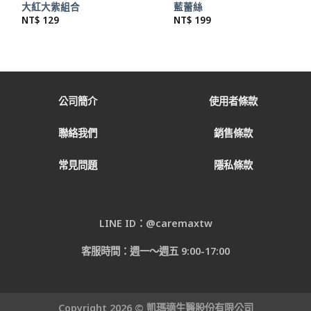
大紅大紫組合
藍蕾絲
NT$
129
NT$
199
公司簡介
使用者條款
聯絡我們
銷售條款
常見問題
隱私條款
LINE ID：@caremaxtw
客服時間：週一～週五 9:00-17:00
Copyright 2026 © 凱瑪適生醫股份有限公司