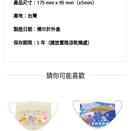
產品尺寸：175 mm x 95 mm（±5mm）
產地：台灣
製造日期：標示於外盒
保存期限：5 年（請放置陰涼乾燥處）
猜你可能喜歡