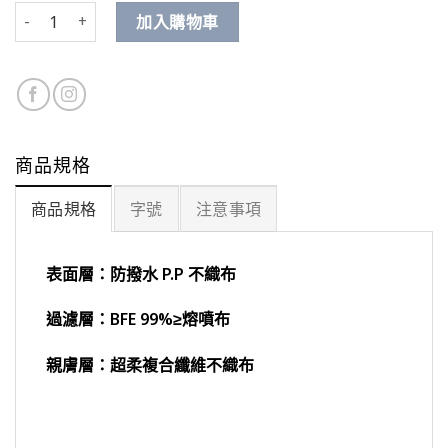
小家碧玉 數量
加入購物車
商品規格
商品規格
字號
注意事項
表面層：防撥水 P.P 不織布
過濾層：BFE 99%≥熔噴布
親膚層：超柔複合纖維不織布