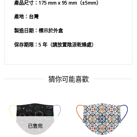
產品尺寸：175 mm x 95 mm（±5mm）
產地：台灣
製造日期：標示於外盒
保存期限：5 年（請放置陰涼乾燥處）
猜你可能喜歡
已售完