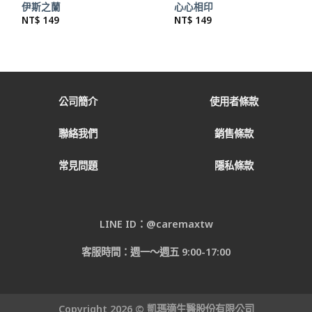
伊斯之蘭
心心相印
NT$
149
NT$
149
公司簡介
使用者條款
聯絡我們
銷售條款
常見問題
隱私條款
LINE ID：@caremaxtw
客服時間：週一～週五 9:00-17:00
Copyright 2026 © 凱瑪適生醫股份有限公司