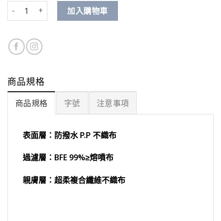
伊斯之蘭 數量
加入購物車
商品規格
商品規格
字號
注意事項
表面層：防撥水 P.P 不織布
過濾層：BFE 99%≥熔噴布
親膚層：超柔複合纖維不織布