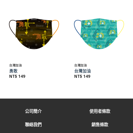
台灣加油
台灣加油
勇敢
台灣加油
NT$
149
NT$
149
公司簡介
使用者條款
聯絡我們
銷售條款