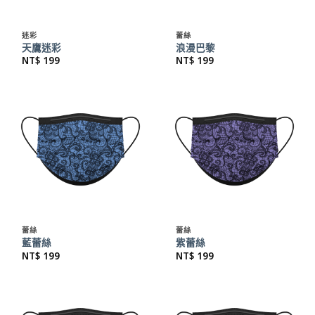
迷彩
蕾絲
天鷹迷彩
浪漫巴黎
NT$
199
NT$
199
蕾絲
蕾絲
藍蕾絲
紫蕾絲
NT$
199
NT$
199