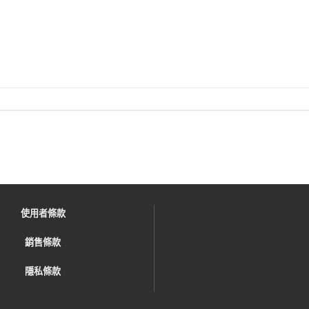
使用者條款
銷售條款
隱私條款