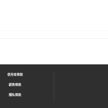
使用者條款
銷售條款
隱私條款