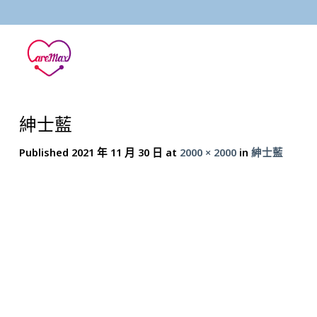
Skip
to
content
紳士藍
Published
2021 年 11 月 30 日
at
2000 × 2000
in
紳士藍