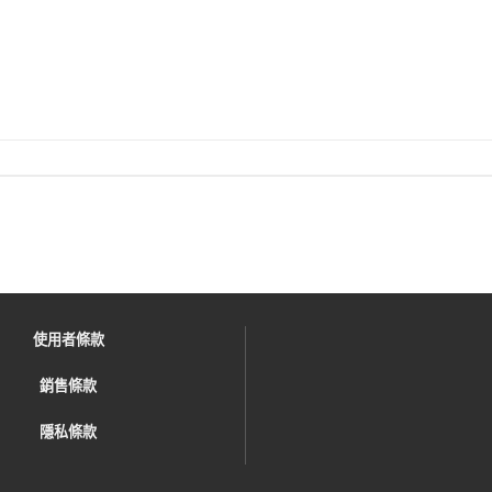
使用者條款
銷售條款
隱私條款