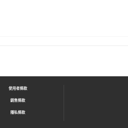
使用者條款
銷售條款
隱私條款