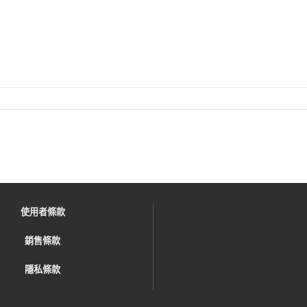
使用者條款
銷售條款
隱私條款