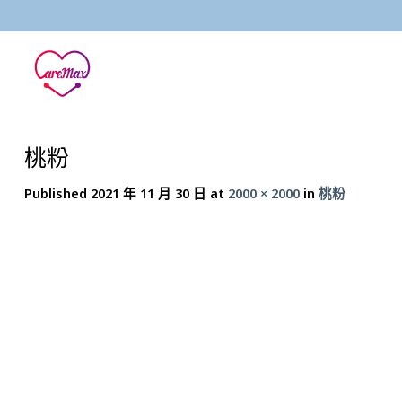
Skip
to
content
桃粉
Published
2021 年 11 月 30 日
at
2000 × 2000
in
桃粉